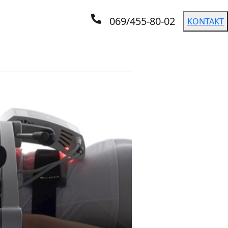
069/455-80-02
KONTAKT